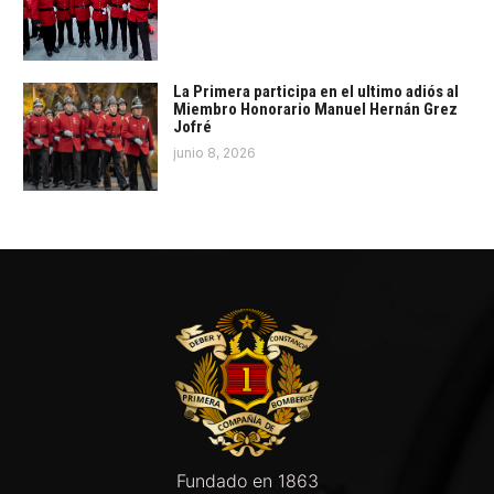
La Primera participa en el ultimo adiós al
Miembro Honorario Manuel Hernán Grez
Jofré
junio 8, 2026
Fundado en 1863