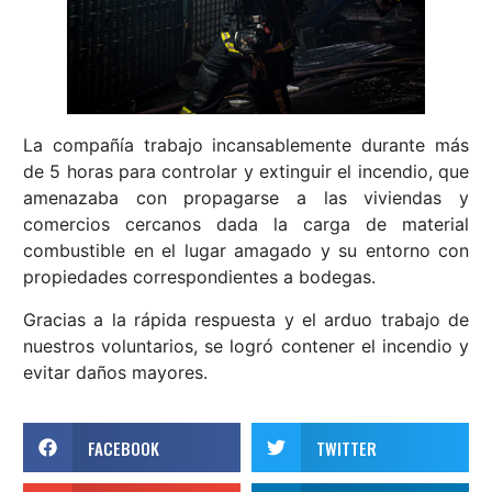
La compañía trabajo incansablemente durante más
de 5 horas para controlar y extinguir el incendio, que
amenazaba con propagarse a las viviendas y
comercios cercanos dada la carga de material
combustible en el lugar amagado y su entorno con
propiedades correspondientes a bodegas.
Gracias a la rápida respuesta y el arduo trabajo de
nuestros voluntarios, se logró contener el incendio y
evitar daños mayores.
FACEBOOK
TWITTER