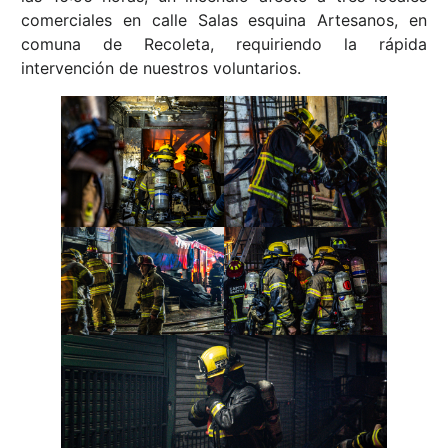
comerciales en calle Salas esquina Artesanos, en
comuna de Recoleta, requiriendo la rápida
intervención de nuestros voluntarios.