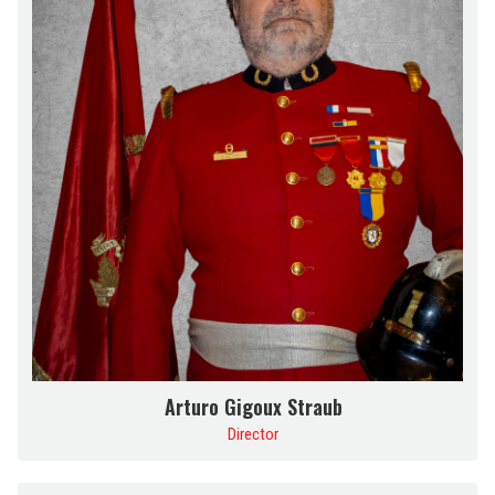
Arturo Gigoux Straub
Director