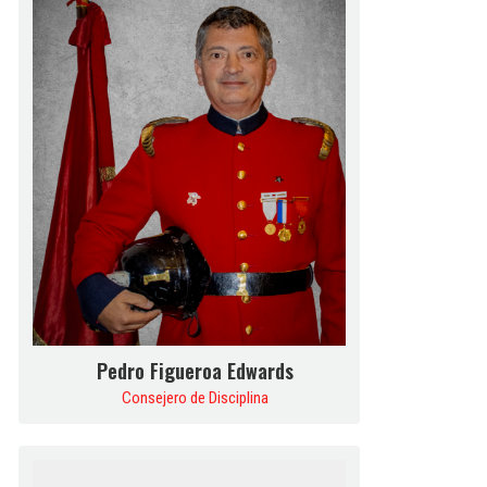
Pedro Figueroa Edwards
Consejero de Disciplina