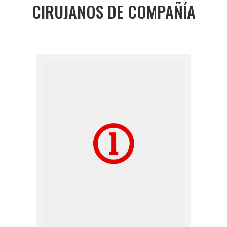
CIRUJANOS DE COMPAÑÍA