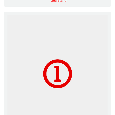
Secretario