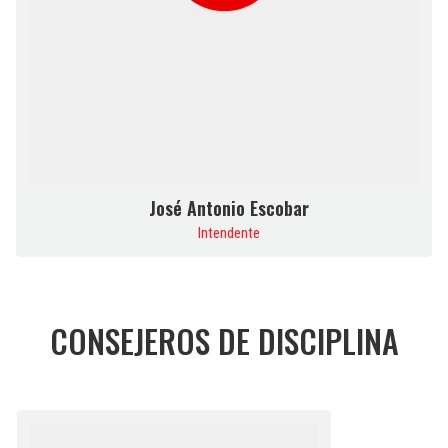
José Antonio Escobar
Intendente
CONSEJEROS DE DISCIPLINA