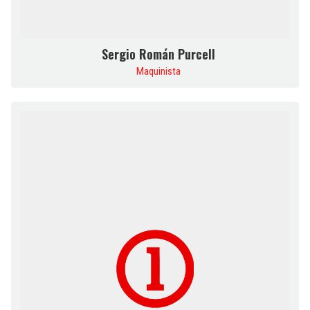
Sergio Román Purcell
Maquinista