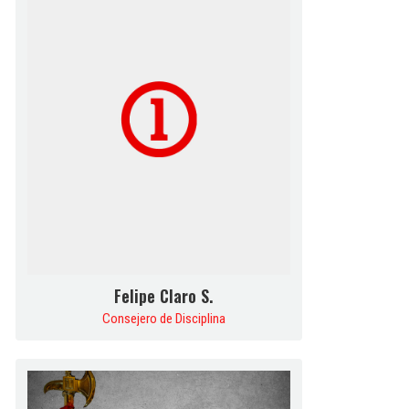
Felipe Claro S.
Consejero de Disciplina