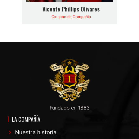
Vicente Phillips Olivares
Cirujano de Compañía
Fundado en 1863
LA COMPAÑÍA
Nuestra historia