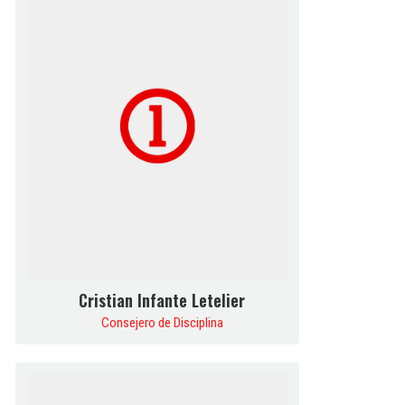
Cristian Infante Letelier
Consejero de Disciplina