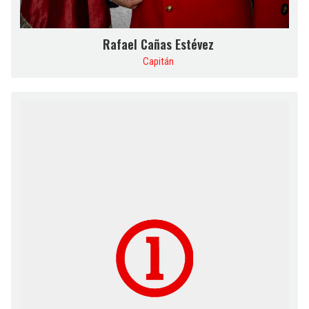
Rafael Cañas Estévez
Capitán