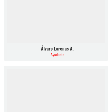
Álvaro Larenas A.
Ayudante