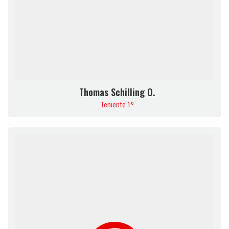
Thomas Schilling O.
Teniente 1º