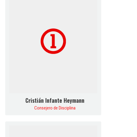
Cristián Infante Heymann
Consejero de Disciplina