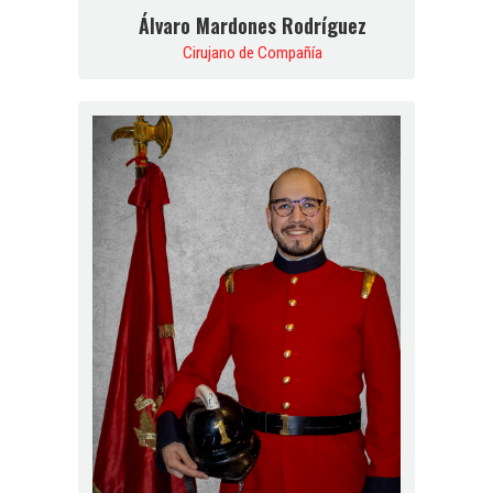
Álvaro Mardones Rodríguez
Cirujano de Compañía