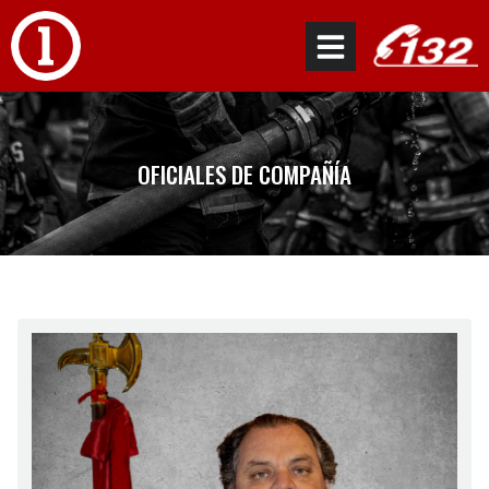
OFICIALES DE COMPAÑÍA