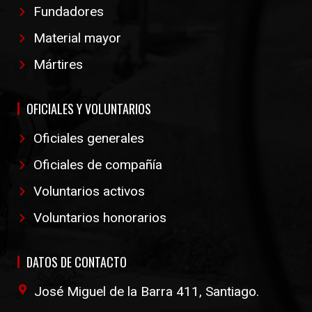
Fundadores
Material mayor
Mártires
OFICIALES Y VOLUNTARIOS
Oficiales generales
Oficiales de compañía
Voluntarios activos
Voluntarios honorarios
DATOS DE CONTACTO
José Miguel de la Barra 411, Santiago.