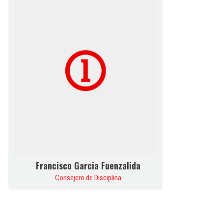
Francisco Garcia Fuenzalida
Consejero de Disciplina