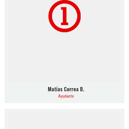
Matías Correa B.
Ayudante