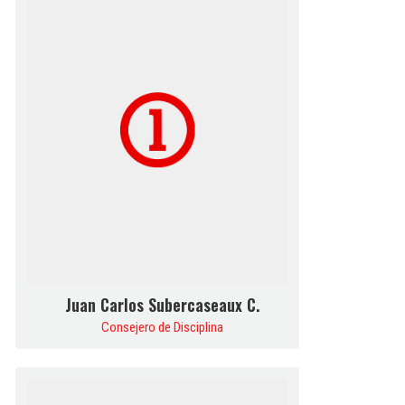
Juan Carlos Subercaseaux C.
Consejero de Disciplina