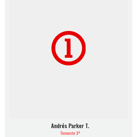
Andrés Parker T.
Teniente 3º