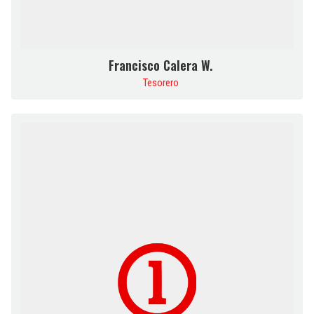
Francisco Calera W.
Tesorero