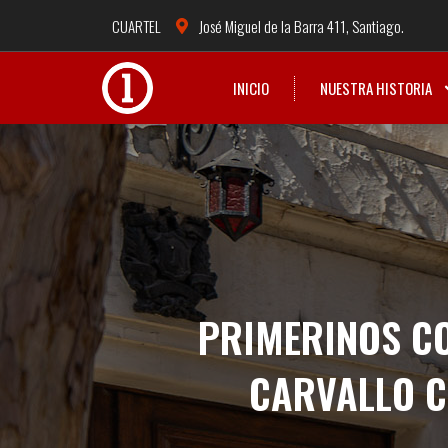
CUARTEL
José Miguel de la Barra 411, Santiago.
INICIO
NUESTRA HISTORIA
PRIMERINOS C
CARVALLO C