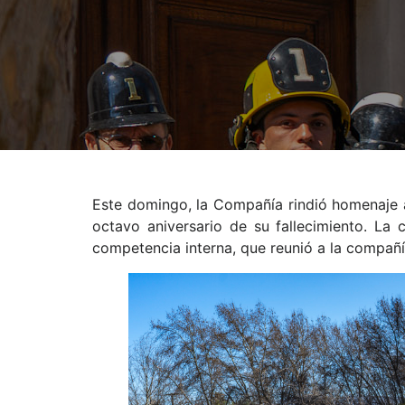
Este domingo, la Compañía rindió homenaje 
octavo aniversario de su fallecimiento. La
competencia interna, que reunió a la compañí