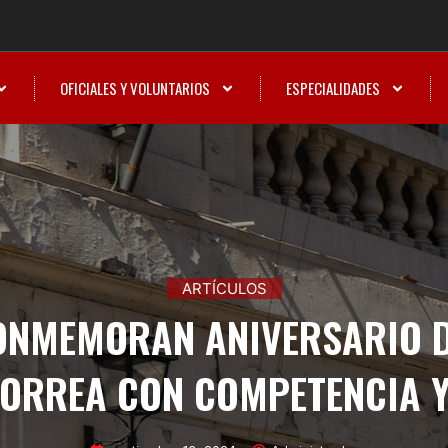
OFICIALES Y VOLUNTARIOS
ESPECIALIDADES
ARTÍCULOS
ONMEMORAN ANIVERSARIO D
ORREA CON COMPETENCIA 