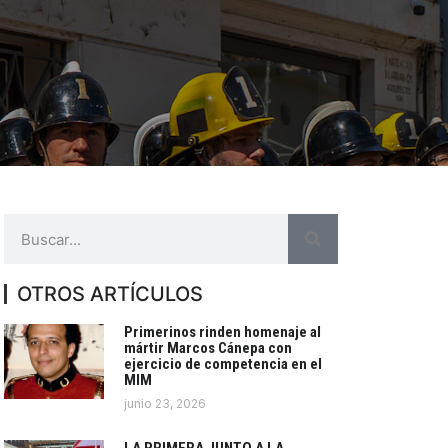
OTROS ARTÍCULOS
Primerinos rinden homenaje al
mártir Marcos Cánepa con
ejercicio de competencia en el
MIM
junio 23, 2026