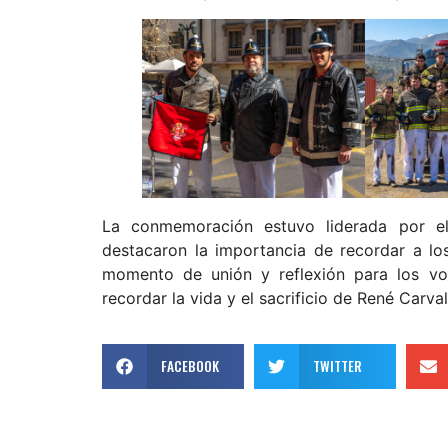
La conmemoración estuvo liderada por el
destacaron la importancia de recordar a lo
momento de unión y reflexión para los vol
recordar la vida y el sacrificio de René Carva
FACEBOOK
TWITTER