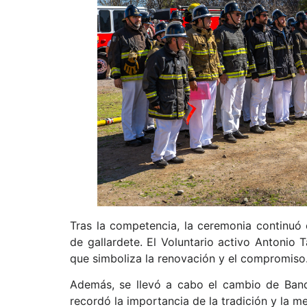
Tras la competencia, la ceremonia continuó e
de gallardete. El Voluntario activo Antonio 
que simboliza la renovación y el compromiso
Además, se llevó a cabo el cambio de Ban
recordó la importancia de la tradición y la m