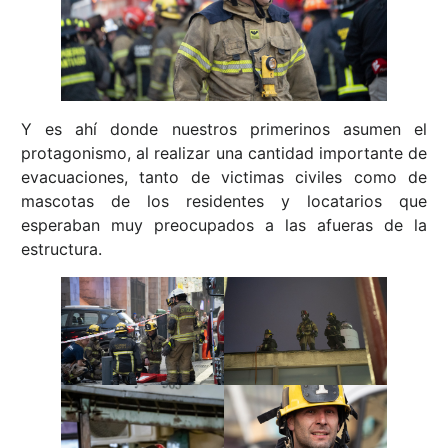
Y es ahí donde nuestros primerinos asumen el
protagonismo, al realizar una cantidad importante de
evacuaciones, tanto de victimas civiles como de
mascotas de los residentes y locatarios que
esperaban muy preocupados a las afueras de la
estructura.