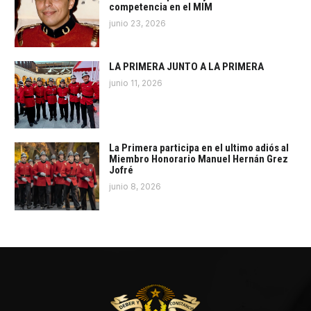
competencia en el MIM
junio 23, 2026
LA PRIMERA JUNTO A LA PRIMERA
junio 11, 2026
La Primera participa en el ultimo adiós al
Miembro Honorario Manuel Hernán Grez
Jofré
junio 8, 2026