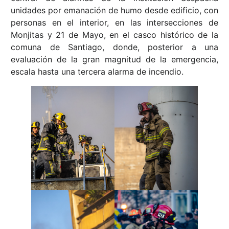
unidades por emanación de humo desde edificio, con
personas en el interior, en las intersecciones de
Monjitas y 21 de Mayo, en el casco histórico de la
comuna de Santiago, donde, posterior a una
evaluación de la gran magnitud de la emergencia,
escala hasta una tercera alarma de incendio.