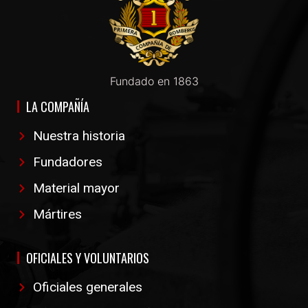
Fundado en 1863
LA COMPAÑÍA
Nuestra historia
Fundadores
Material mayor
Mártires
OFICIALES Y VOLUNTARIOS
Oficiales generales