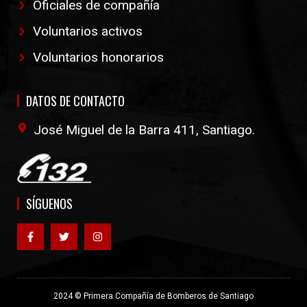
Oficiales de compañía
Voluntarios activos
Voluntarios honorarios
DATOS DE CONTACTO
José Miguel de la Barra 411, Santiago.
SÍGUENOS
2024 © Primera Compañía de Bomberos de Santiago