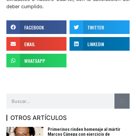
deber cumplido.
FACEBOOK
TWITTER
EMAIL
LINKEDIN
WHATSAPP
OTROS ARTÍCULOS
Primerinos rinden homenaje al mártir
Marcos Cánepa con ejercicio de