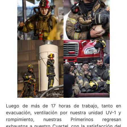
Luego de más de 17 horas de trabajo, tanto en
evacuación, ventilación por nuestra unidad UV-1 y
rompimiento, nuestras Primerinos regresan
exhaustos a nuestro Cuartel, con la satisfacción del