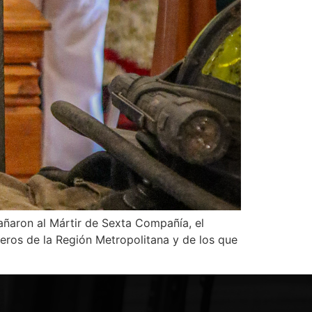
ñaron al Mártir de Sexta Compañía, el
ros de la Región Metropolitana y de los que