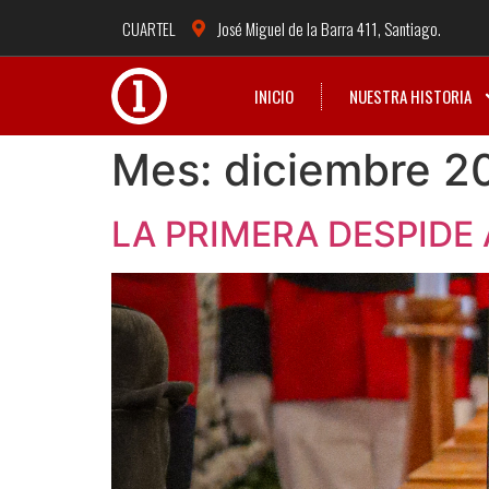
CUARTEL
José Miguel de la Barra 411, Santiago.
INICIO
NUESTRA HISTORIA
Mes:
diciembre 2
LA PRIMERA DESPIDE