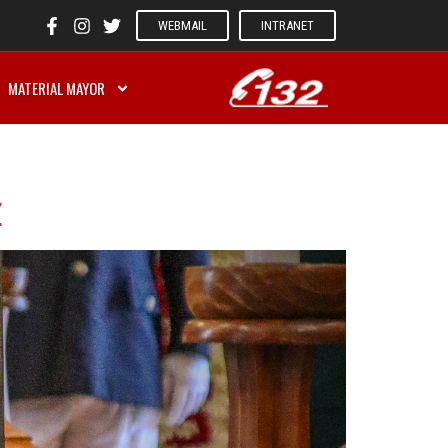
WEBMAIL
INTRANET
MATERIAL MAYOR
Z